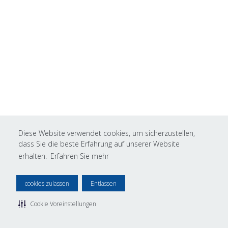
Diese Website verwendet cookies, um sicherzustellen,
dass Sie die beste Erfahrung auf unserer Website
erhalten.
Erfahren Sie mehr
cookies zulassen
Entlassen
Cookie Voreinstellungen