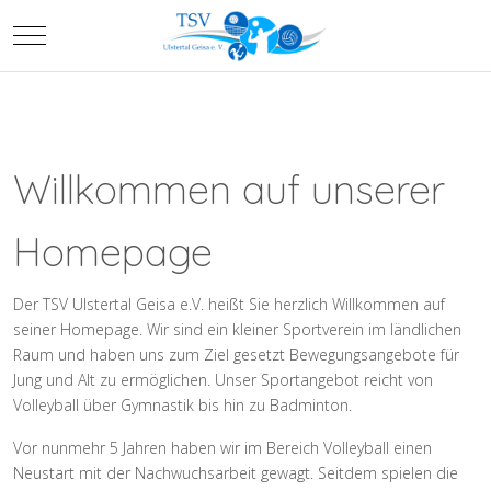
Mobile Menu Toggle
Willkommen auf unserer
Homepage
Der TSV Ulstertal Geisa e.V. heißt Sie herzlich Willkommen auf
seiner Homepage. Wir sind ein kleiner Sportverein im ländlichen
Raum und haben uns zum Ziel gesetzt Bewegungsangebote für
Jung und Alt zu ermöglichen. Unser Sportangebot reicht von
Volleyball über Gymnastik bis hin zu Badminton.
Vor nunmehr 5 Jahren haben wir im Bereich Volleyball einen
Neustart mit der Nachwuchsarbeit gewagt. Seitdem spielen die