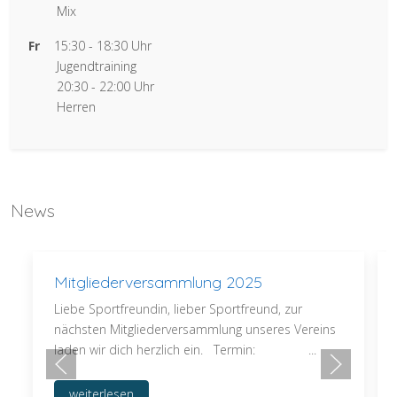
Mix
Fr
15:30 - 18:30 Uhr
Jugendtraining
20:30 - 22:00 Uhr
Herren
News
Mitgliederversammlung 2025
Liebe Sportfreundin, lieber Sportfreund, zur
nächsten Mitgliederversammlung unseres Vereins
laden wir dich herzlich ein. Termin: ...
weiterlesen