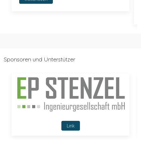
Sponsoren und Unterstützer
Link