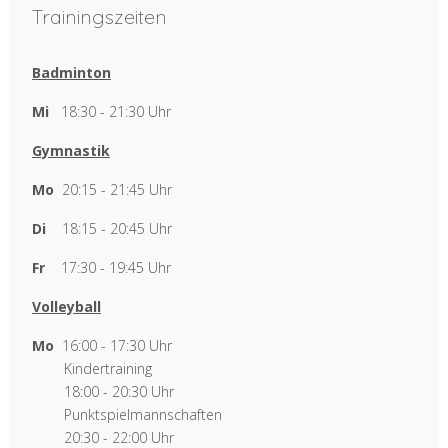
Trainingszeiten
Badminton
Mi
18:30 - 21:30 Uhr
Gymnastik
Mo
20:15 - 21:45 Uhr
Di
18:15 - 20:45 Uhr
Fr
17:30 - 19:45 Uhr
Volleyball
Mo
16:00 - 17:30 Uhr
Kindertraining
18:00 - 20:30 Uhr
Punktspielmannschaften
20:30 - 22:00 Uhr