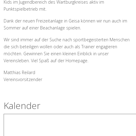
Kids im Jugendbereich des Wartburgkreises aktiv im
Punktspielbetrieb mit.
Dank der neuen Freizeitanlage in Geisa können wir nun auch im
Sommer auf einer Beachanlage spielen.
Wir sind immer auf der Suche nach sportbegeisterten Menschen
die sich beteiligen wollen oder auch als Trainer engagieren
möchten. Gewinnen Sie einen kleinen Einblick in unser
Vereinsleben. Viel Spaß auf der Homepage.
Matthias Reilard
Vereinsvorsitzender
Kalender